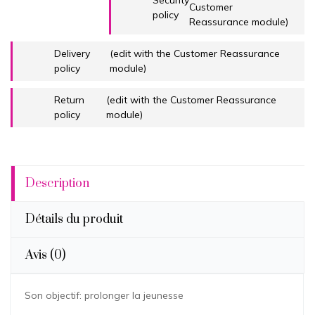
Customer
policy
Reassurance module)
Delivery
(edit with the Customer Reassurance
policy
module)
Return
(edit with the Customer Reassurance
policy
module)
Description
Détails du produit
Avis
(0)
Son objectif: prolonger la jeunesse