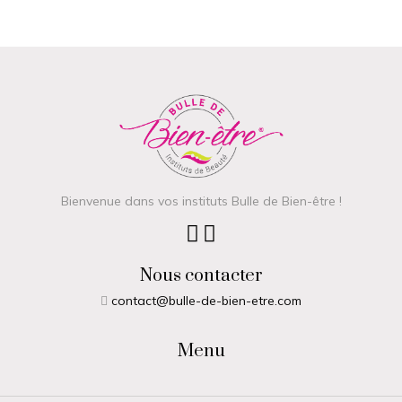
Bienvenue dans vos instituts Bulle de Bien-être !
Nous contacter
contact@bulle-de-bien-etre.com
Menu