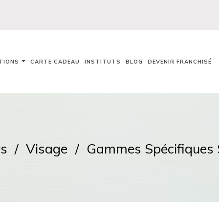
TIONS
CARTE CADEAU
INSTITUTS
BLOG
DEVENIR FRANCHISÉ
ys
Visage
Gammes Spécifiques 