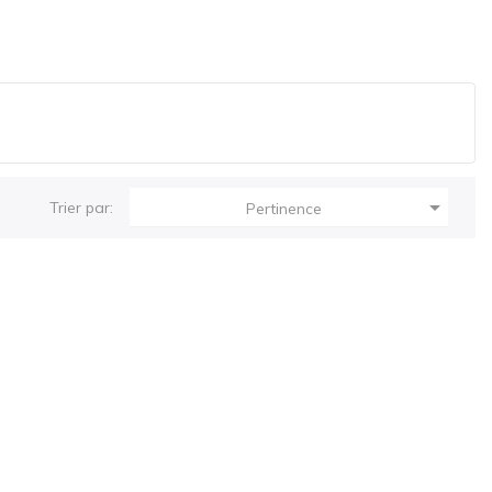

Trier par:
Pertinence