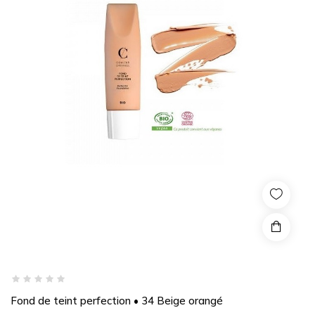
Fond de teint perfection • 34 Beige orangé