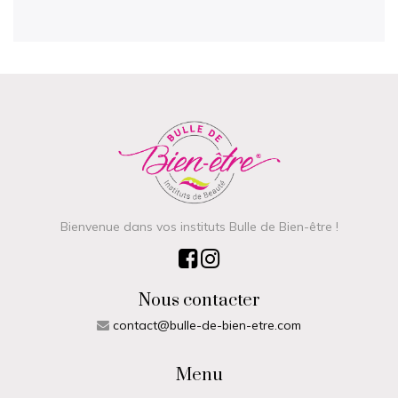
Bienvenue dans vos instituts Bulle de Bien-être !
Nous contacter
contact@bulle-de-bien-etre.com
Menu