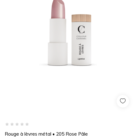
Rouge à lèvres métal • 205 Rose Pâle