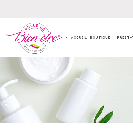
ACCUEIL
BOUTIQUE
PRESTA