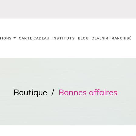
TIONS
CARTE CADEAU
INSTITUTS
BLOG
DEVENIR FRANCHISÉ
Boutique
Bonnes affaires