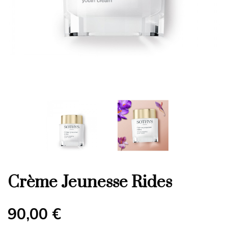
Crème Jeunesse Rides
90,00 €