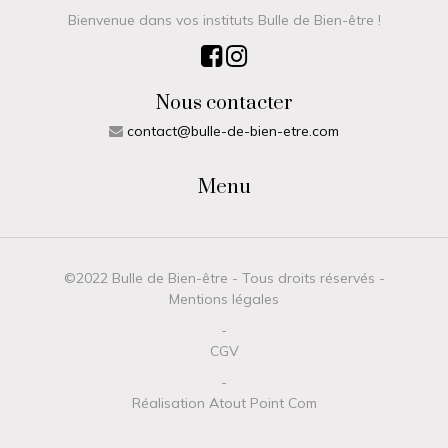
Bienvenue dans vos instituts Bulle de Bien-être !
Nous contacter
contact@bulle-de-bien-etre.com
Menu
©2022 Bulle de Bien-être - Tous droits réservés -
Mentions légales
-
CGV
-
Réalisation Atout Point Com