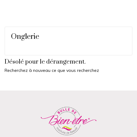
Onglerie
Désolé pour le dérangement.
Recherchez à nouveau ce que vous recherchez