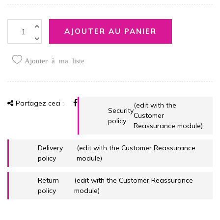
AJOUTER AU PANIER
Ajouter à ma liste
Partagez ceci :
(edit with the
Security
Customer
policy
Reassurance module)
Delivery
(edit with the Customer Reassurance
policy
module)
Return
(edit with the Customer Reassurance
policy
module)