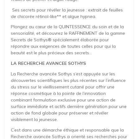
Ses secrets pour révéler la jeunesse : extrait de feuilles
de chicorée rétinol-like** et algue hypnea.
Plongez au cœur de la QUINTESSENCE du soin et de la
sensorialité, et découvrez le RAFFINEMENT de la gamme
Secrets de Sothys® spécialement élaborée pour
répondre aux exigences de toutes celles pour qui la
beauté est le plus précieux des secrets…
LA RECHERCHE AVANCEE SOTHYS
La Recherche avancée Sothys s’est appuyée sur les
découvertes scientifiques les plus récentes sur l’influence
du stress sur le vieillissement cutané pour offrir une
réponse cosmétique à la pointe de l’innovation
combinant formulation exclusive pour une action de
surface immédiate et actifs dernière génération pour une
action de fond globale pour préserver et révéler
visiblement la jeunesse.
C’est dans une démarche éthique et responsable que la
Recherche avancée Sothys a orienté ses recherches pour