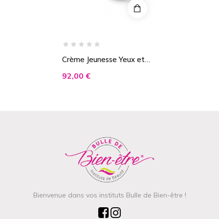
Crème Jeunesse Yeux et
Lèvres
92,00 €
Bienvenue dans vos instituts Bulle de Bien-être !