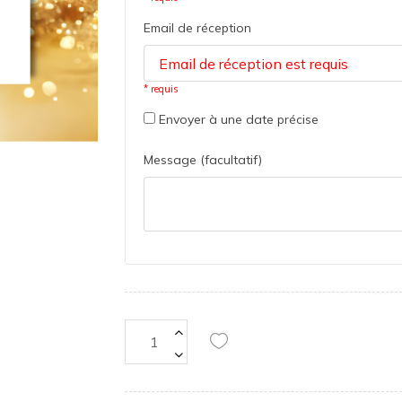
Email de réception
* requis
Envoyer à une date précise
Message (facultatif)