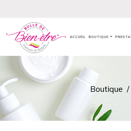
ACCUEIL
BOUTIQUE
PRESTA
Boutique