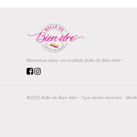
Vous devez 
Bienvenue dans vos instituts Bulle de Bien-être !
©2022 Bulle de Bien-être - Tous droits réservés -
Menti