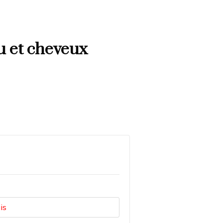
u et cheveux