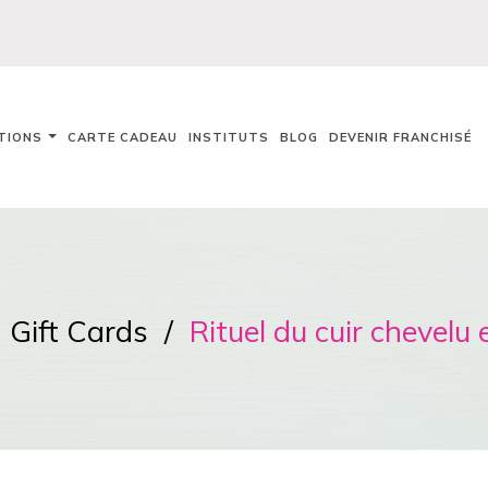
TIONS
CARTE CADEAU
INSTITUTS
BLOG
DEVENIR FRANCHISÉ
Gift Cards
Rituel du cuir chevelu