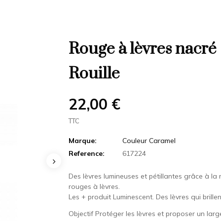
Rouge à lèvres nacré
Rouille
22,00 €
TTC
Marque:
Couleur Caramel
Reference:
617224
Des lèvres lumineuses et pétillantes grâce à 
rouges à lèvres.
Les + produit Luminescent. Des lèvres qui brillen
Objectif Protéger les lèvres et proposer un lar