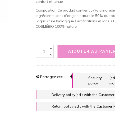
confort et tenue.
Composition Ce produit contient 57% d'ingrédi
ingrédients sont d'origine naturelle 50% du tot
l'agriculture biologique Certifications et l
COSMÉBIO 100% naturel
AJOUTER AU PANIE
Partagez ceci :
Security
(ed
policy
mo
Delivery policy
(edit with the Custome
Return policy
(edit with the Customer