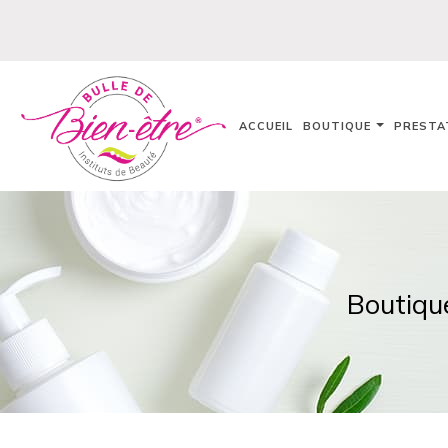
ACCUEIL
BOUTIQUE
PRESTA
Boutiqu