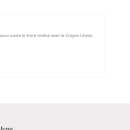
ussi suivre le tracé réalisé avec le Crayon Lèvres.
Menu