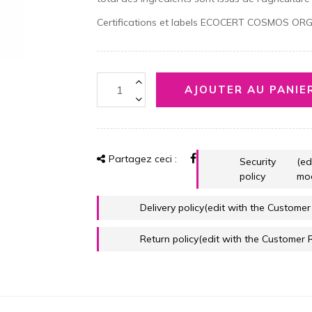
Certifications et labels ECOCERT COSMOS O
AJOUTER AU PANIE
Partagez ceci :
Security
(ed
policy
mo
Delivery policy
(edit with the Custome
Return policy
(edit with the Customer