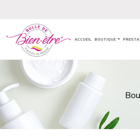
ACCUEIL
BOUTIQUE
PRESTA
Bou