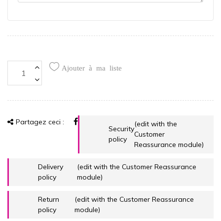
Ajouter à ma liste
Partagez ceci :
(edit with the
Security
Customer
policy
Reassurance module)
Delivery
(edit with the Customer Reassurance
policy
module)
Return
(edit with the Customer Reassurance
policy
module)