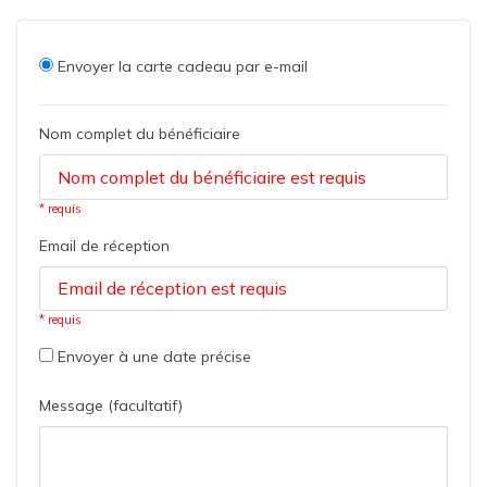
Envoyer la carte cadeau par e-mail
Nom complet du bénéficiaire
* requis
Email de réception
* requis
Envoyer à une date précise
Message (facultatif)