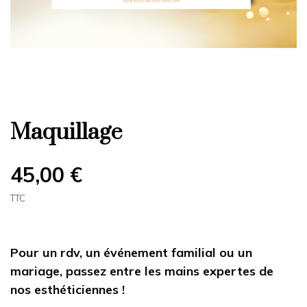
Maquillage
45,00 €
TTC
Pour un rdv, un événement familial ou un
mariage, passez entre les mains expertes de
nos esthéticiennes !