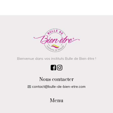
Bienvenue dans vos instituts Bulle de Bien-être !
Nous contacter
contact@bulle-de-bien-etre.com
Menu