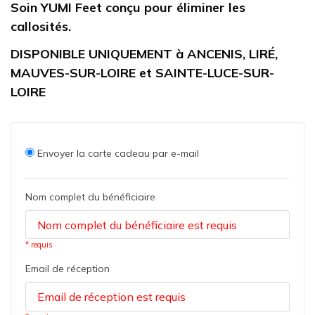
Soin YUMI Feet conçu pour éliminer les
callosités.
DISPONIBLE UNIQUEMENT à ANCENIS, LIRÉ,
MAUVES-SUR-LOIRE et SAINTE-LUCE-SUR-
LOIRE
Envoyer la carte cadeau par e-mail
Nom complet du bénéficiaire
* requis
Email de réception