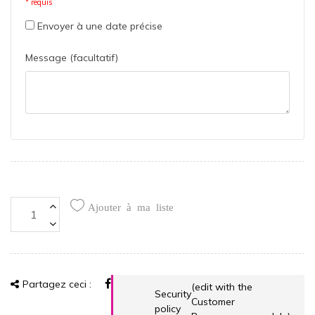
* requis
Envoyer à une date précise
Message (facultatif)
Ajouter à ma liste
Partagez ceci :
(edit with the
Security
Customer
policy