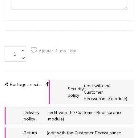
Ajouter à ma liste
Partagez ceci :
(edit with the
Security
Customer
policy
Reassurance module)
Delivery
(edit with the Customer Reassurance
policy
module)
Return
(edit with the Customer Reassurance