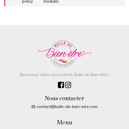
policy
module)
Bienvenue dans vos instituts Bulle de Bien-être !
Nous contacter
contact@bulle-de-bien-etre.com
Menu