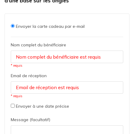
d'une base sur les ongles
Envoyer la carte cadeau par e-mail
Nom complet du bénéficiaire
* requis
Email de réception
* requis
Envoyer à une date précise
Message (facultatif)