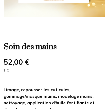
Soin des mains
52,00 €
TTC
Limage, repousser les cuticules,
gommage/masque mains, modelage mains,
nettoyage, application d'huile fortifiante et