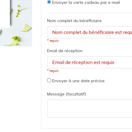
Envoyer la carte cadeau par e-mail
Nom complet du bénéficiaire
* requis
Email de réception
* requis
Envoyer à une date précise
Message (facultatif)