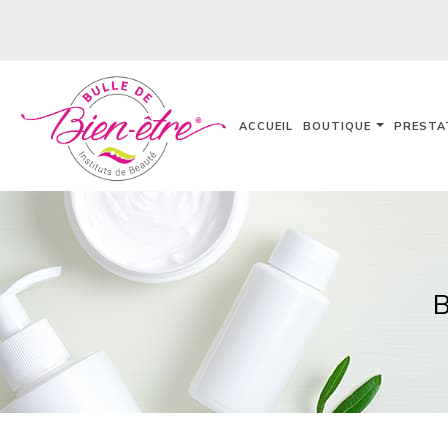
ACCUEIL
BOUTIQUE
PRESTA
B