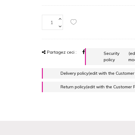
Partagez ceci :
Security
(ed
policy
mo
Delivery policy
(edit with the Custome
Return policy
(edit with the Customer