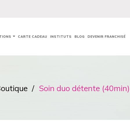
TIONS
CARTE CADEAU
INSTITUTS
BLOG
DEVENIR FRANCHISÉ
outique
Soin duo détente (40min)