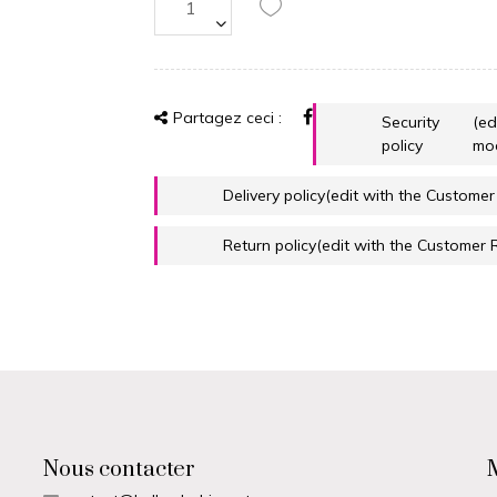
Partagez ceci :
Security
(ed
policy
mo
Delivery policy
(edit with the Custome
Return policy
(edit with the Customer
Nous contacter