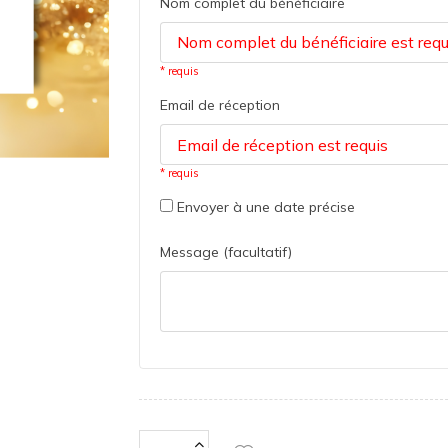
Nom complet du bénéficiaire
* requis
Email de réception
* requis
Envoyer à une date précise
Message (facultatif)