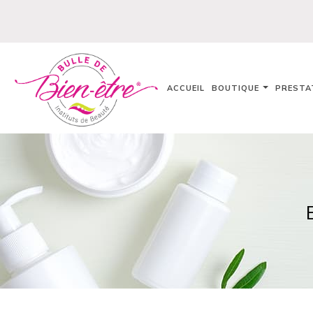
ACCUEIL
BOUTIQUE
PRESTA