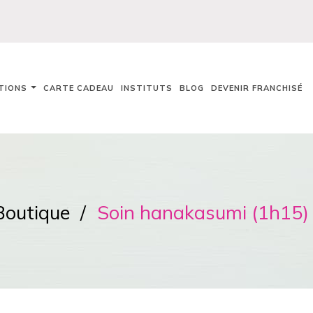
TIONS
CARTE CADEAU
INSTITUTS
BLOG
DEVENIR FRANCHISÉ
Boutique
Soin hanakasumi (1h15)