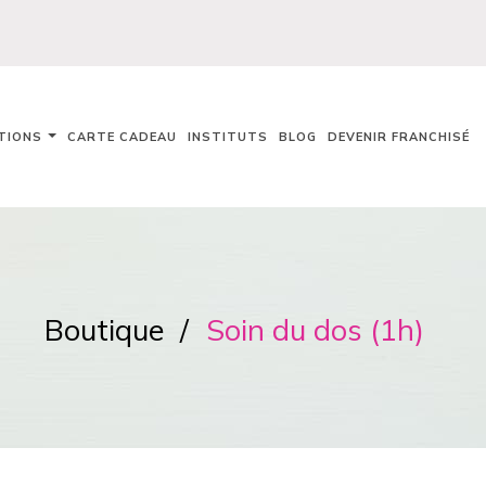
TIONS
CARTE CADEAU
INSTITUTS
BLOG
DEVENIR FRANCHISÉ
Boutique
Soin du dos (1h)