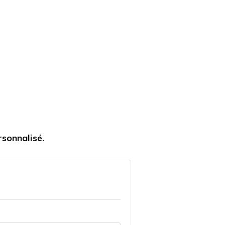
sonnalisé.