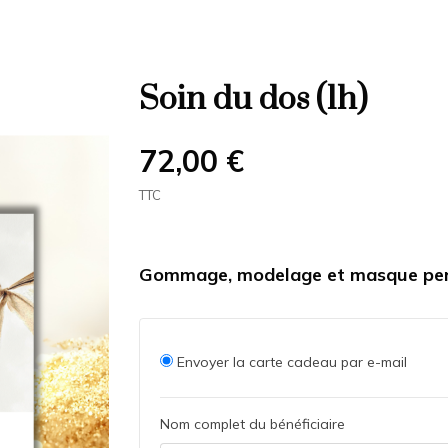
Soin du dos (1h)
72,00 €
TTC
Gommage, modelage et masque per
Envoyer la carte cadeau par e-mail
Nom complet du bénéficiaire