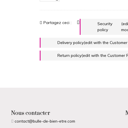
Partagez ceci :
Security
(ed
policy
mod
Delivery policy
(edit with the Custome
Return policy
(edit with the Customer
Nous contacter
contact@bulle-de-bien-etre.com