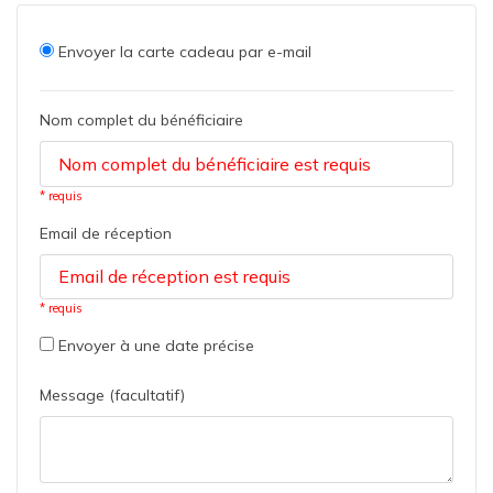
Envoyer la carte cadeau par e-mail
Nom complet du bénéficiaire
* requis
Email de réception
* requis
Envoyer à une date précise
Message (facultatif)