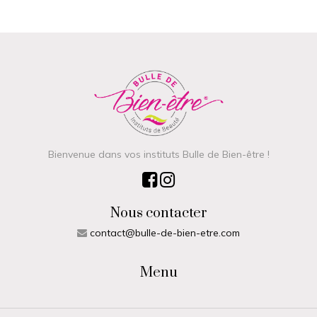
Bienvenue dans vos instituts Bulle de Bien-être !
Nous contacter
contact@bulle-de-bien-etre.com
Menu