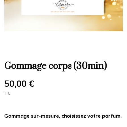
Gommage corps (30min)
50,00 €
TTC
Gommage sur-mesure, choisissez votre parfum.