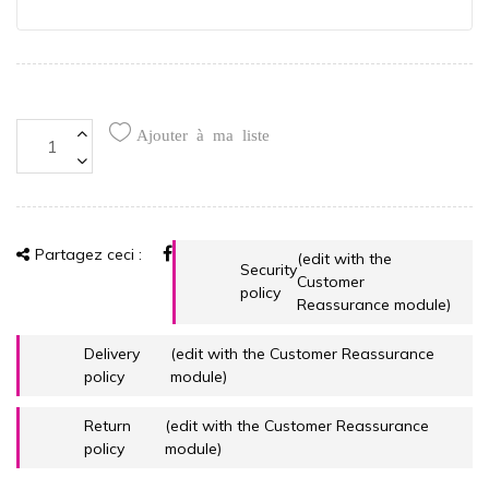
Ajouter à ma liste
Partagez ceci :
(edit with the
Security
Customer
policy
Reassurance module)
Delivery
(edit with the Customer Reassurance
policy
module)
Return
(edit with the Customer Reassurance
policy
module)